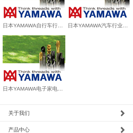
日本YAMAWA自行车行业应用解决方案
日本YAMAWA汽车行业应用解决方案
日本YAMAWA电子家电行业用丝攻解决方案
关于我们
产品中心