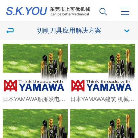
切削刀具应用解决方案
日本YAMAWA船舶发电丝攻解决方案
日本YAMAWA建筑 机械丝攻解决方案