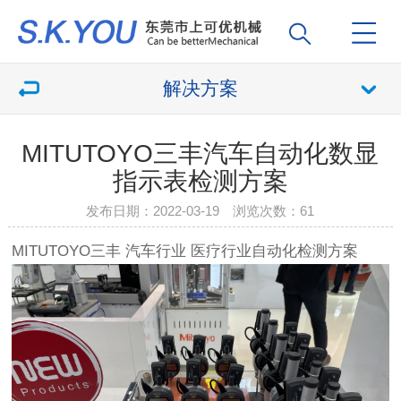
解决方案
MITUTOYO三丰汽车自动化数显
指示表检测方案
发布日期：2022-03-19 浏览次数：
61
MITUTOYO三丰 汽车行业 医疗行业自动化检测方案