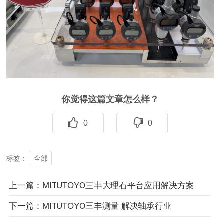
你觉得这篇文章怎么样？
0
0
全部
标签：
上一篇：MITUTOYO三丰大理石平台应用解决方案
下一篇：MITUTOYO三丰测量 解决轴承行业