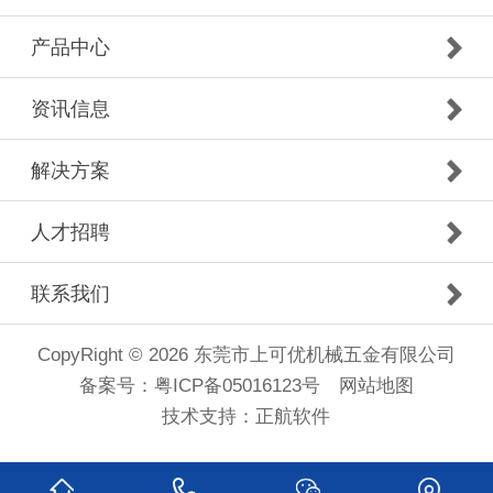
产品中心
资讯信息
解决方案
人才招聘
联系我们
CopyRight © 2026 东莞市上可优机械五金有限公司
备案号：
粤ICP备05016123号
网站地图
技术支持：
正航软件