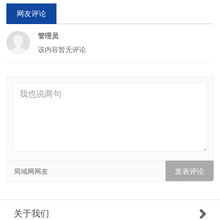
网友评论
管理员
该内容暂无评论
局域网网友
关于我们