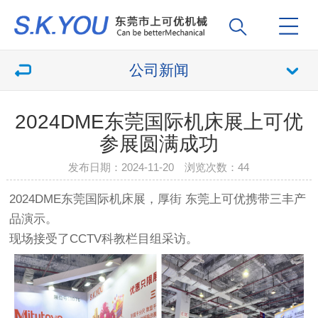
公司新闻
2024DME东莞国际机床展上可优
参展圆满成功
发布日期：2024-11-20 浏览次数：
44
2024DME东莞国际机床展，厚街 东莞上可优携带三丰产
品演示。
现场接受了CCTV科教栏目组采访。