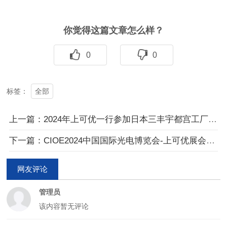
你觉得这篇文章怎么样？
0
0
全部
标签：
上一篇：2024年上可优一行参加日本三丰宇都宫工厂 三丰90周年活动
下一篇：CIOE2024中国国际光电博览会-上可优展会圆满成功2024.9.11
网友评论
管理员
该内容暂无评论