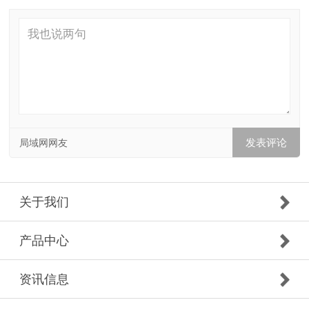
局域网网友
关于我们
产品中心
资讯信息